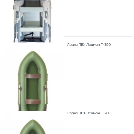
Лодка ПВХ Лоцман Т-300
Лодка ПВХ Лоцман Т-280