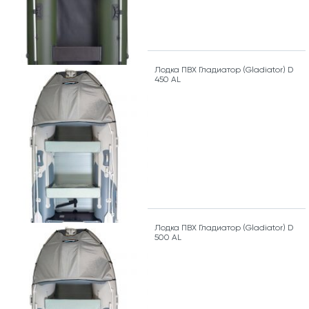
Лодка ПВХ Гладиатор (Gladiator) D
450 AL
Лодка ПВХ Гладиатор (Gladiator) D
500 AL