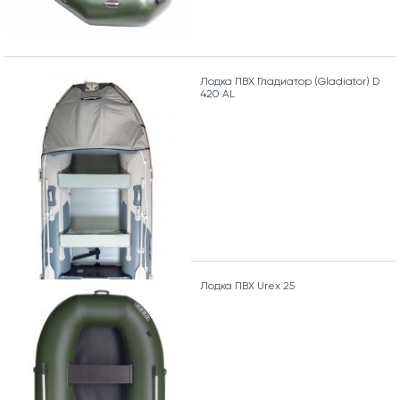
Лодка ПВХ Гладиатор (Gladiator) D
420 AL
Лодка ПВХ Urex 25