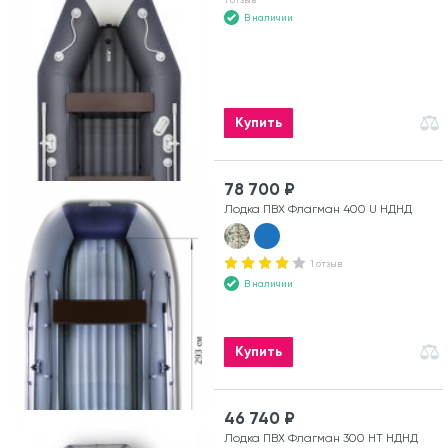
В наличии
Купить
78 700 ₽
Лодка ПВХ Флагман 400 U НДНД
1 отзыв
В наличии
Купить
46 740 ₽
Лодка ПВХ Флагман 300 HT НДНД