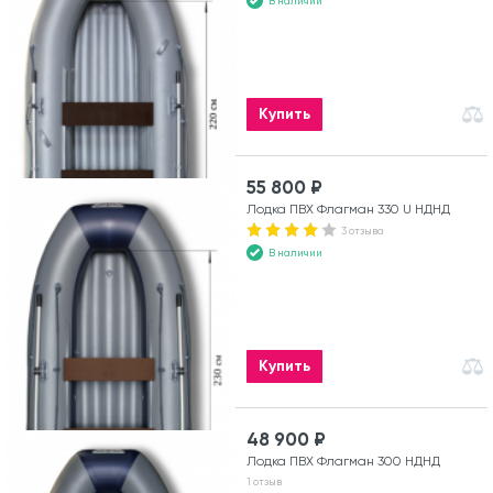
В наличии
Купить
55 800 ₽
Лодка ПВХ Флагман 330 U НДНД
3 отзыва
В наличии
Купить
48 900 ₽
Лодка ПВХ Флагман 300 НДНД
1 отзыв