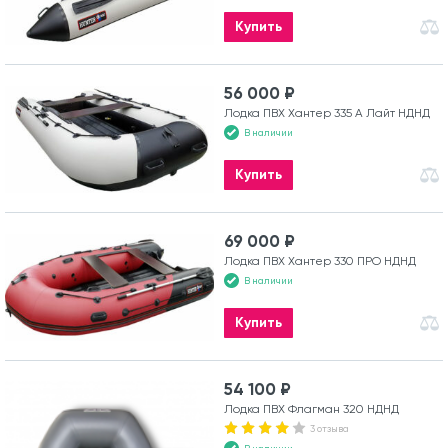
Купить
56 000 ₽
Лодка ПВХ Хантер 335 А Лайт НДНД
В наличии
Купить
69 000 ₽
Лодка ПВХ Хантер 330 ПРО НДНД
В наличии
Купить
54 100 ₽
Лодка ПВХ Флагман 320 НДНД
3 отзыва