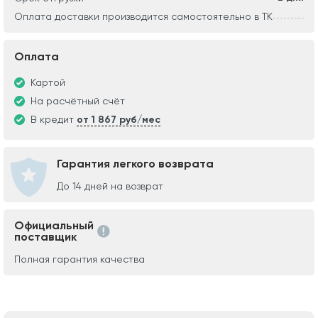
Оплата доставки производится самостоятельно в ТК
Оплата
Картой
На расчётный счёт
В кредит
от 1 867 руб/мес
Гарантия легкого возврата
До 14 дней на возврат
Официальный
поставщик
Полная гарантия качества