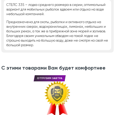
СТЕЛС 335 – лодка среднего размера в серии, оптимальный
вариант для мобильных рыбалок вдвоем или отдыха на воде
небольшой компанией.
Предназначена для охоты, рыбалки и активного отдыха на
внутренних озерах, водохранилищах, лиманах, небольших и
больших реках, а так же в прибрежной зоне морей и заливов.
Благодаря своим уникальным обводам на такой лодке не
страшно выходить на большую воду, даже не смотря на свой не
большой размер.
С этими товарами Вам будет комфортнее
ОТГРУЗИМ ЗАВТРА