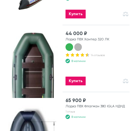
Купить
44 000 ₽
Лодка ПВХ Хантер 320 ЛК
14 отзывов
В наличии
Купить
65 900 ₽
Лодка ПВХ Флагман 380 IGLA НДНД
1 отзыв
В наличии