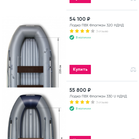
54 100 ₽
Лодка ПВХ Флагман 320 НДНД
3 отзыва
В наличии
Купить
55 800 ₽
Лодка ПВХ Флагман 330 U НДНД
3 отзыва
В наличии