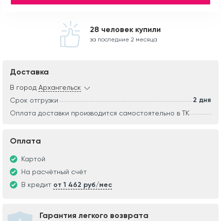
28 человек купили
за последние 2 месяца
Доставка
В город
Архангельск
2 дня
Срок отгрузки
Оплата доставки производится самостоятельно в ТК
Оплата
Картой
На расчётный счёт
В кредит
от 1 462 руб/мес
Гарантия легкого возврата