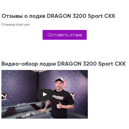
Отзывы о лодке DRAGON 3200 Sport СКК
Отзывов пока нет
Оставить отзыв
Видео-обзор лодки DRAGON 3200 Sport СКК