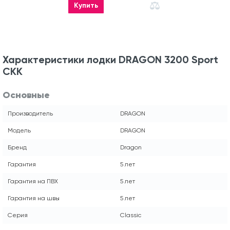
Купить
Характеристики лодки DRAGON 3200 Sport
СКК
Основные
Производитель
DRAGON
Модель
DRAGON
Бренд
Dragon
Гарантия
5 лет
Гарантия на ПВХ
5 лет
Гарантия на швы
5 лет
Серия
Classic