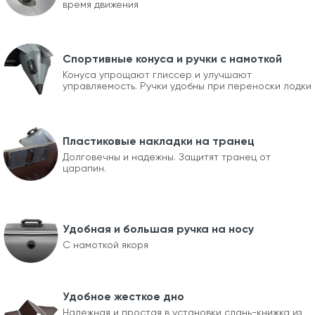
время движения
Спортивные конуса и ручки с намоткой
Конуса упрощают глиссер и улучшают
управляемость. Ручки удобны при переноски лодки
Пластиковые накладки на транец
Долговечны и надежны. Защитят транец от
царапин.
Удобная и большая ручка на носу
С намоткой якоря
Удобное жесткое дно
Надежная и простая в установки слань-книжка из