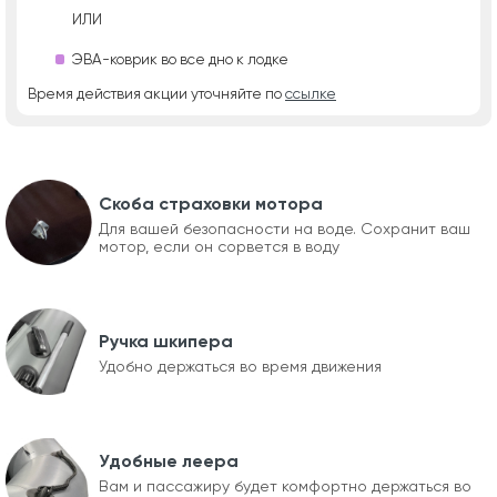
ИЛИ
ЭВА-коврик во все дно к лодке
Время действия акции уточняйте по
ссылке
Скоба страховки мотора
Для вашей безопасности на воде. Сохранит ваш
мотор, если он сорвется в воду
Ручка шкипера
Удобно держаться во время движения
Удобные леера
Вам и пассажиру будет комфортно держаться во