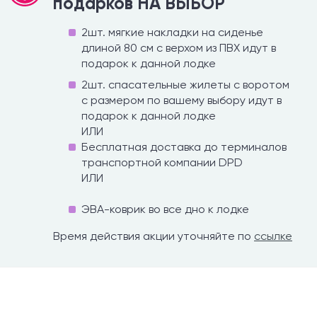
подарков НА ВЫБОР
2шт. мягкие накладки на сиденье
длиной 80 см с верхом из ПВХ идут в
подарок к данной лодке
2шт. спасательные жилеты с воротом
с размером по вашему выбору идут в
подарок к данной лодке
ИЛИ
Бесплатная доставка до терминалов
транспортной компании DPD
ИЛИ
ЭВА-коврик во все дно к лодке
Время действия акции уточняйте по
ссылке