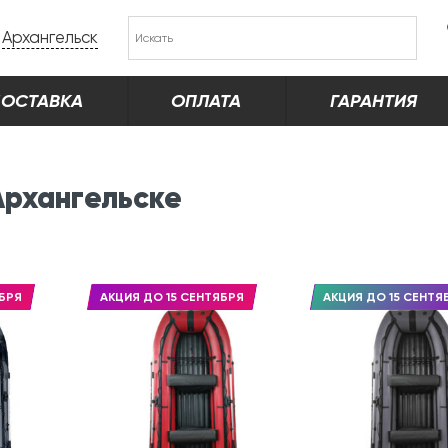
Архангельск
ОСТАВКА
ОПЛАТА
ГАРАНТИЯ
Архангельске
БРЯ
АКЦИЯ ДО 15 СЕНТЯБРЯ
АКЦИЯ ДО 15 СЕНТЯ