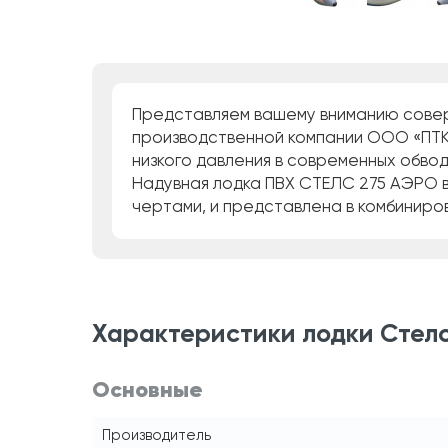
Представляем вашему вниманию совер
производственной компании ООО «ПТК
низкого давления в современных обвод
Надувная лодка ПВХ СТЕЛС 275 АЭРО в
чертами, и представлена в комбиниро
Характеристики лодки Стелс 
Основные
Производитель