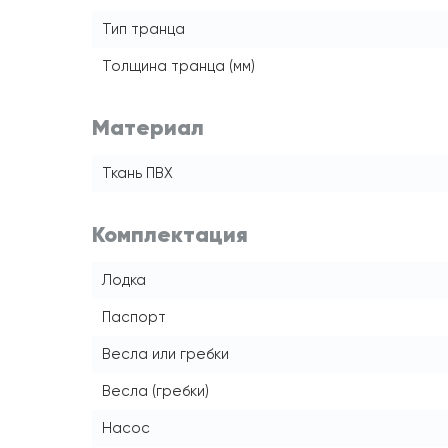
Тип транца
Толщина транца (мм)
Материал
Ткань ПВХ
Комплектация
Лодка
Паспорт
Весла или гребки
Весла (гребки)
Насос