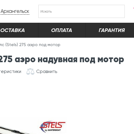
Архангельск
ОСТАВКА
ОПЛАТА
ГАРАНТИЯ
с (Stels) 275 аэро под мотор
 275 аэро надувная под мотор
теристики
Сравнить