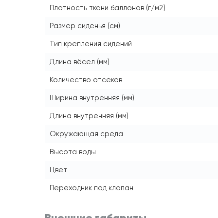
Плотность ткани баллонов (г/м2)
Размер сиденья (см)
Тип крепления сидений
Длина вёсел (мм)
Количество отсеков
Ширина внутренняя (мм)
Длина внутренняя (мм)
Окружающая среда
Высота воды
Цвет
Переходник под клапан
Внешние габариты