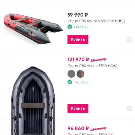
59 990 ₽
Лодка ПВХ Хантер 365 ЛКА НДНД
В наличии
Купить
121 970 ₽
125 300 ₽
Лодка ПВХ Апачи 3700 НДНД
В наличии
Купить
96 840 ₽
108 900 ₽
Лодка ПВХ Апачи 3700 СК