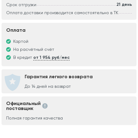
21 день
Срок отгрузки
Оплата доставки производится самостоятельно в ТК
Оплата
Картой
На расчётный счёт
В кредит
от 1 954 руб/мес
Гарантия легкого возврата
До 14 дней на возврат
Официальный
поставщик
Полная гарантия качества