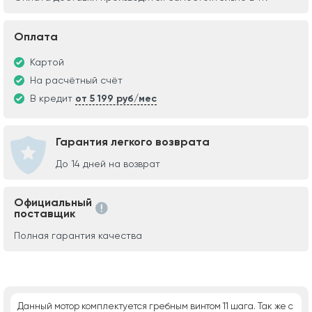
Оплата
Картой
На расчётный счёт
В кредит
от 5 199 руб/мес
Гарантия легкого возврата
До 14 дней на возврат
Официальный
поставщик
Полная гарантия качества
Данный мотор комплектуется гребным винтом 11 шага. Так же с