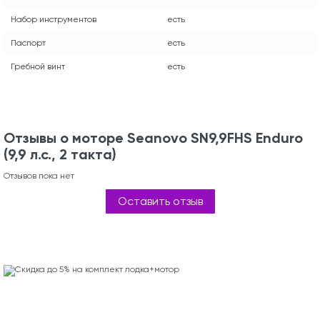
Набор инструментов
есть
Паспорт
есть
Гребной винт
есть
Отзывы о моторе Seanovo SN9,9FHS Enduro
(9,9 л.с., 2 такта)
Отзывов пока нет
Оставить отзыв