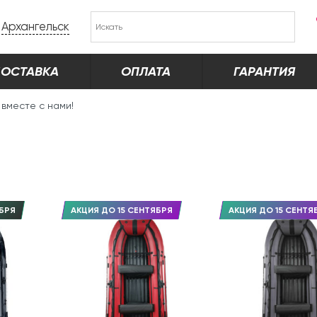
Архангельск
ОСТАВКА
ОПЛАТА
ГАРАНТИЯ
 вместе с нами!
БРЯ
АКЦИЯ ДО 15 СЕНТЯБРЯ
АКЦИЯ ДО 15 СЕНТЯ