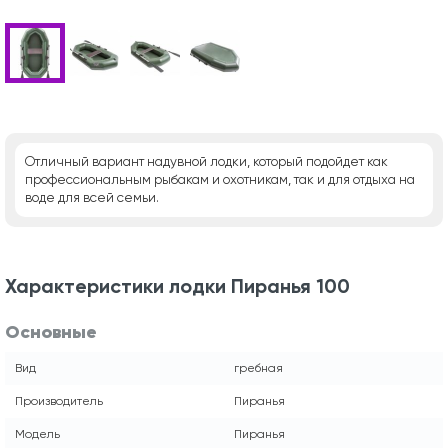
Отличный вариант надувной лодки, который подойдет как
профессиональным рыбакам и охотникам, так и для отдыха на
воде для всей семьи.
Характеристики лодки Пиранья 100
Основные
Вид
гребная
Производитель
Пиранья
Модель
Пиранья