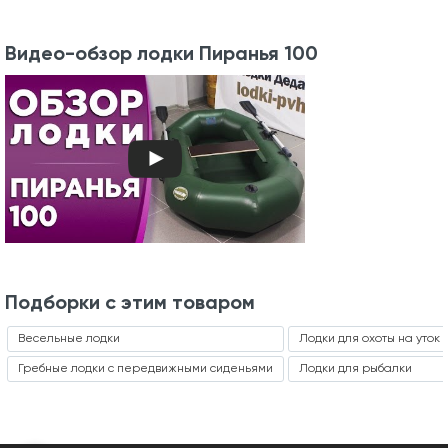
Видео-обзор лодки Пиранья 100
Подборки с этим товаром
Весельные лодки
Лодки для охоты на уток
Гребные лодки с передвижными сиденьями
Лодки для рыбалки