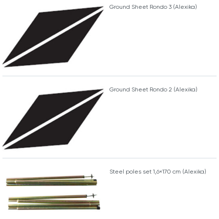
Ground Sheet Rondo 3 (Alexika)
Ground Sheet Rondo 2 (Alexika)
Steel poles set 1,6×170 cm (Alexika)