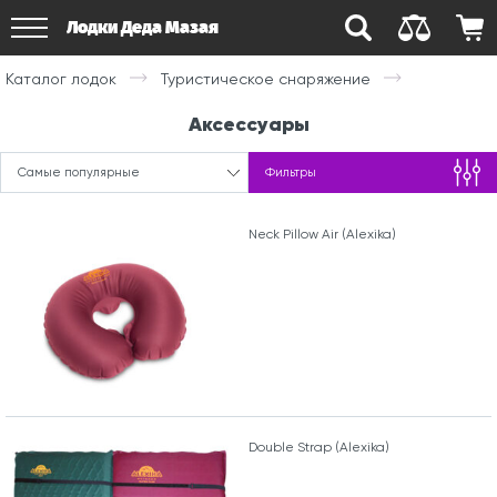
Лодки Деда Мазая
Каталог лодок
Туристическое снаряжение
Аксессуары
Самые популярные
Фильтры
Neck Pillow Air (Alexika)
Double Strap (Alexika)