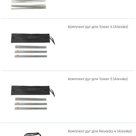
Комплект дуг для Tower 4 (Alexika)
Комплект дуг для Tower 3 (Alexika)
Комплект дуг для Nevada 4 (Alexika)