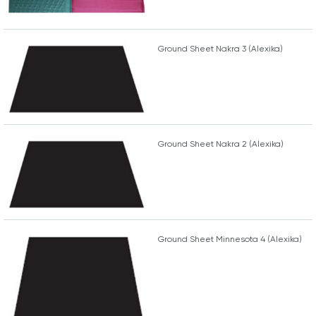
Ground Sheet Nakra 3 (Alexika)
Ground Sheet Nakra 2 (Alexika)
Ground Sheet Minnesota 4 (Alexika)