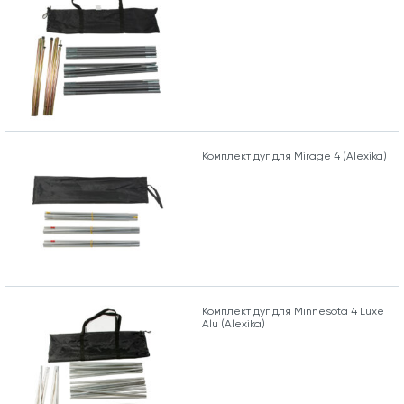
Комплект дуг для Mirage 4 (Alexika)
Комплект дуг для Minnesota 4 Luxe
Alu (Alexika)