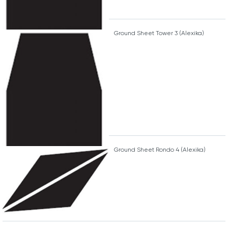
Ground Sheet Tower 3 (Alexika)
Ground Sheet Rondo 4 (Alexika)