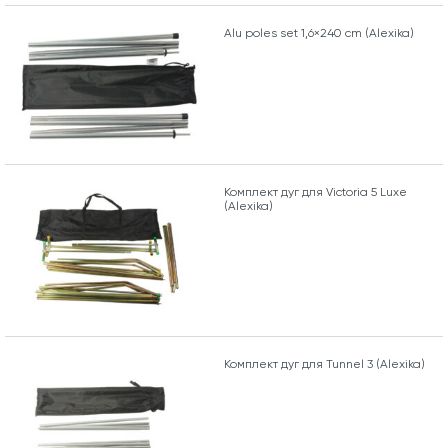
Alu poles set 1,6×240 cm (Alexika)
Комплект дуг для Victoria 5 Luxe
(Alexika)
Комплект дуг для Tunnel 3 (Alexika)