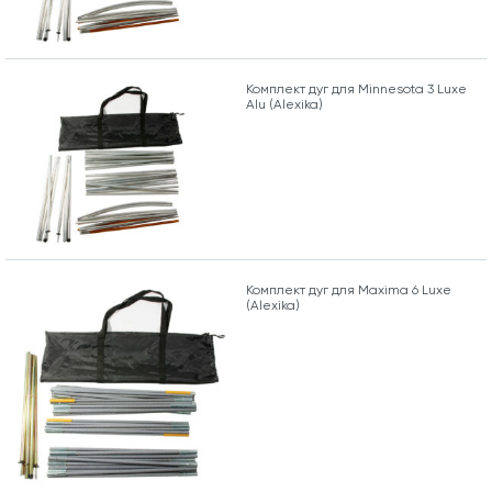
Комплект дуг для Minnesota 3 Luxe
Alu (Alexika)
Комплект дуг для Maxima 6 Luxe
(Alexika)