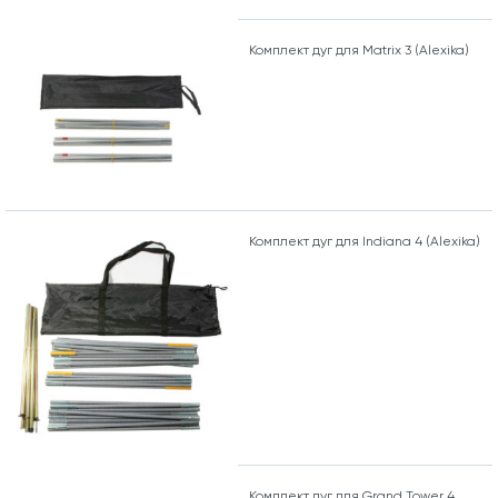
Комплект дуг для Matrix 3 (Alexika)
Комплект дуг для Indiana 4 (Alexika)
Комплект дуг для Grand Tower 4