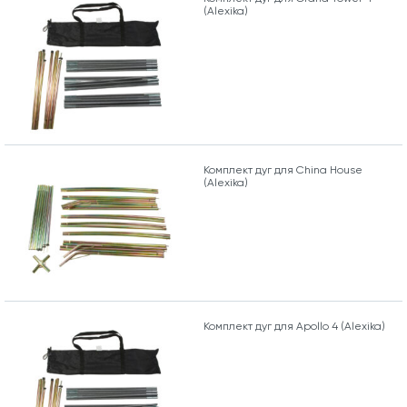
(Alexika)
Комплект дуг для China House
(Alexika)
Комплект дуг для Apollo 4 (Alexika)