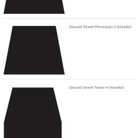
Ground Sheet Minnesota 3 (Alexika)
Ground Sheet Tower 4 (Alexika)