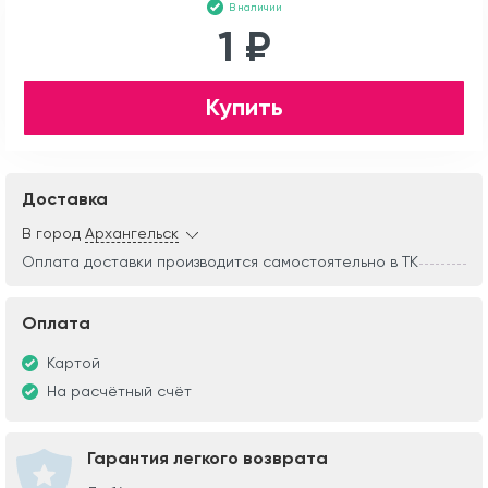
В наличии
1 ₽
Купить
Доставка
В город
Архангельск
Оплата доставки производится самостоятельно в ТК
Оплата
Картой
На расчётный счёт
Гарантия легкого возврата