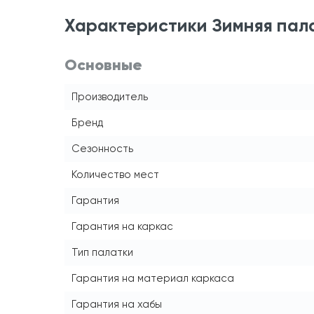
Характеристики Зимняя пала
Основные
Производитель
Бренд
Сезонность
Количество мест
Гарантия
Гарантия на каркас
Тип палатки
Гарантия на материал каркаса
Гарантия на хабы