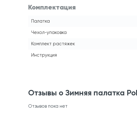
Комплектация
Палатка
Чехол-упаковка
Комплект растяжек
Инструкция
Отзывы о Зимняя палатка Po
Отзывов пока нет