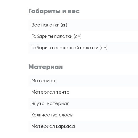
Габариты и вес
Вес палатки (кг)
Габариты палатки (см)
Габариты сложенной палатки (см)
Материал
Материал
Материал тента
Внутр. материал
Количество слоев
Материал каркаса