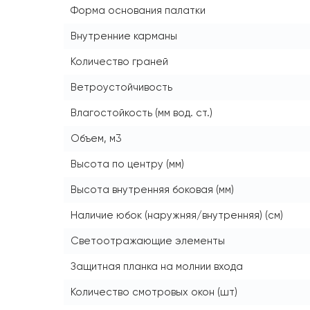
Форма основания палатки
Внутренние карманы
Количество граней
Ветроустойчивость
Влагостойкость (мм вод. ст.)
Объем, м3
Высота по центру (мм)
Высота внутренняя боковая (мм)
Наличие юбок (наружняя/внутренняя) (см)
Светоотражающие элементы
Защитная планка на молнии входа
Количество смотровых окон (шт)