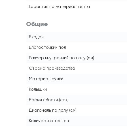
Гарантия на материал тента
Общие
Входов
Влагостойкий пол
Размер внутренний по полу (мм)
Страна производства
Материал сумки
Колышки
Время сборки (сек)
Диагональ по полу (см)
Количество тентов