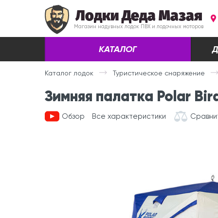
Лодки Деда Мазая
Магазин надувных лодок ПВХ и лодочных моторов
КАТАЛОГ
Д
Каталог лодок
Туристическое снаряжение
Зимняя палатка Polar B
Обзор
Все характеристики
Сравни