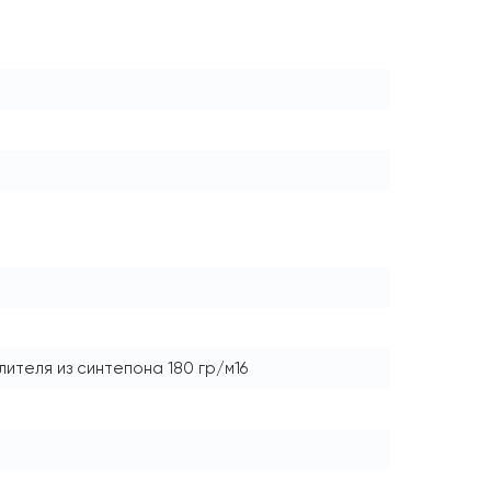
ителя из синтепона 180 гр/м16