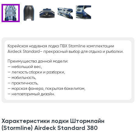
Корейская надувная лодка ПВХ Stormline комплектации
Airdeck Standard– прекрасный выбор для отдыха и рыбалки.
Преимущества данной модели:
— небольшой вес,
— легкость сборки и разборки,
— мобильность,
— практичность,
— морская фанера, покрытая бакелитом,
— неповторимый дизайн.
Характеристики лодки Штормлайн
(Stormline) Airdeck Standard 380