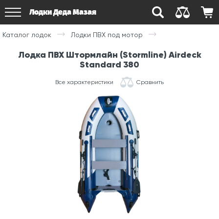
Лодки Деда Мазая
Каталог лодок
Лодки ПВХ под мотор
Лодка ПВХ Штормлайн (Stormline) Airdeck
Standard 380
Все характеристики
Сравнить