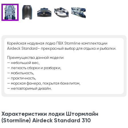
Корейская надувная лодка ПВХ Stormline комплектации
Airdeck Standard– прекрасный выбор для отдыха и рыбалки.
Преимущества данной модели:
— небольшой вес,
— легкость сборки и разборки,
— мобильность,
— практичность,
— морская фанера, покрытая бакелитом,
— неповторимый дизайн.
Характеристики лодки Штормлайн
(Stormline) Airdeck Standard 310