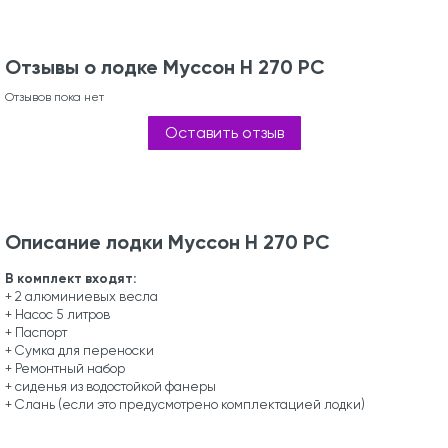
Отзывы о лодке Муссон Н 270 РС
Отзывов пока нет
Оставить отзыв
Описание лодки Муссон Н 270 РС
В комплект входят:
+ 2 алюминиевых весла
+ Насос 5 литров
+ Паспорт
+ Сумка для переноски
+ Ремонтный набор
+ сиденья из водостойкой фанеры
+ Слань (если это предусмотрено комплектацией лодки)