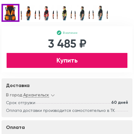
В наличии
3 485 ₽
Купить
Доставка
В город
Архангельск
60 дней
Срок отгрузки
Оплата доставки производится самостоятельно в ТК
Оплата