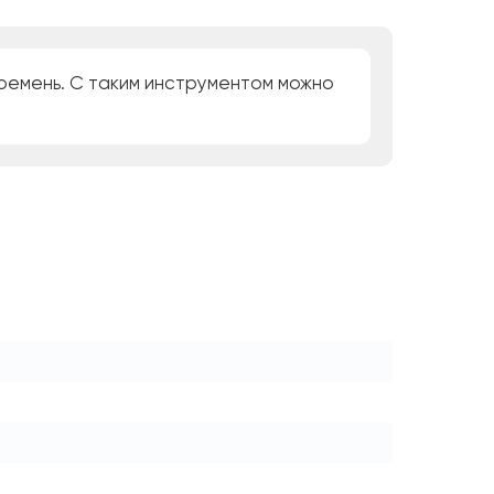
 ремень. С таким инструментом можно