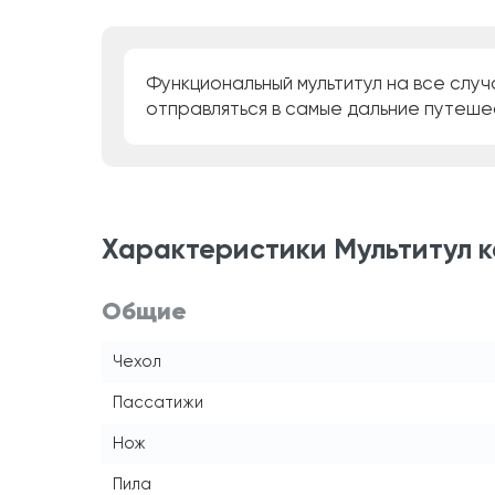
Функциональный мультитул на все случ
отправляться в самые дальние путеше
Характеристики Мультитул 
Общие
Чехол
Пассатижи
Нож
Пила