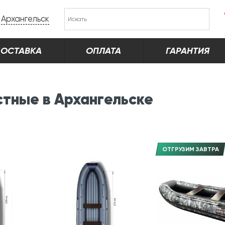
Архангельск
ОСТАВКА
ОПЛАТА
ГАРАНТИЯ
тные в Архангельске
ОТГРУЗИМ ЗАВТРА