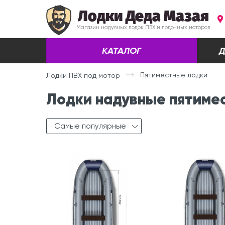
Лодки Деда Мазая
Магазин надувных лодок ПВХ и лодочных моторов
КАТАЛОГ
Д
Пятиместные лодки
Лодки ПВХ под мотор
Лодки надувные пятимес
Самые популярные