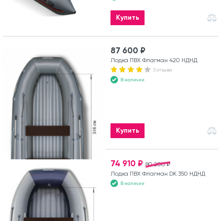
Купить
87 600 ₽
Лодка ПВХ Флагман 420 НДНД
3 отзыва
В наличии
Купить
74 910 ₽
80 200 ₽
Лодка ПВХ Флагман DK 350 НДНД
В наличии