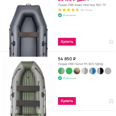
26 700 ₽
Лодка ПВХ Аква-Мастер 300 ТР
38 отзывов
В наличии
Купить
54 850 ₽
Лодка ПВХ Пилот М-300 НДНД
В наличии
Купить