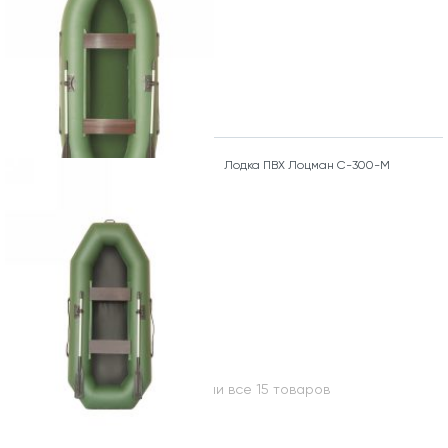
Лодка ПВХ Лоцман С-300-М
Вы посмотрели все 15 товаров