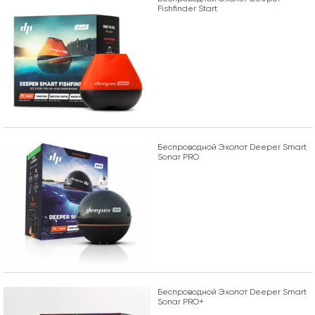
Fishfinder Start
Беспроводной Эхолот Deeper Smart
Sonar PRO
Беспроводной Эхолот Deeper Smart
Sonar PRO+