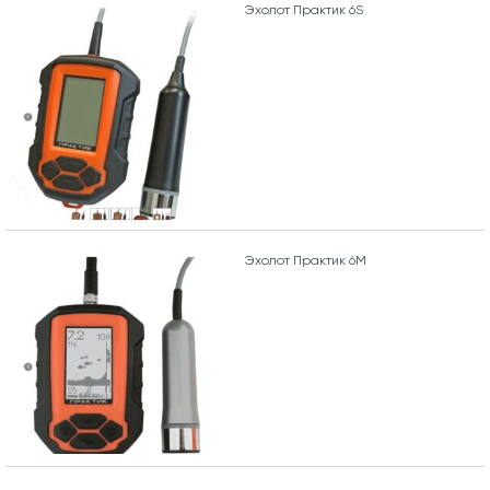
Эхолот Практик 6S
Эхолот Практик 6М