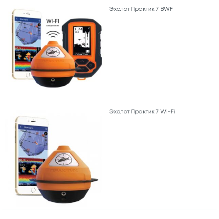
Эхолот Практик 7 BWF
Эхолот Практик 7 Wi-Fi