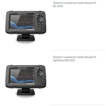
Эхолот Lowrance Hook Reveal 5
50/200
Эхолот Lowrance Hook Reveal 5
SplitShot 83/200