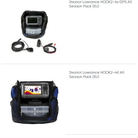
Эхолот Lowrance HOOK2-4x GPS All
Season Pack (EU)
Эхолот Lowrance HOOK2-4X All
Season Pack (EU)