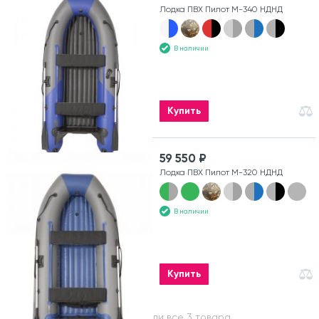
Лодка ПВХ Пилот М-340 НДНД
В наличии
Купить
59 550 ₽
Лодка ПВХ Пилот М-320 НДНД
В наличии
Купить
Вы посмотрели все 3 товара