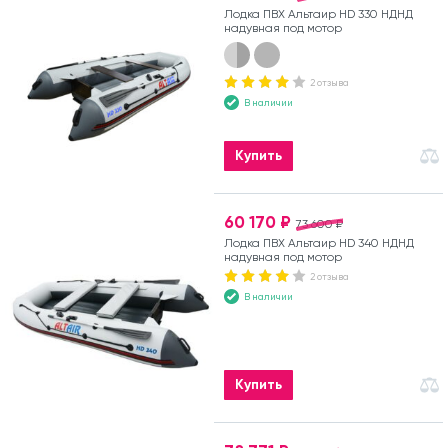
Лодка ПВХ Альтаир HD 330 НДНД
надувная под мотор
2 отзыва
В наличии
Купить
60 170 ₽
73 600 ₽
Лодка ПВХ Альтаир HD 340 НДНД
надувная под мотор
2 отзыва
В наличии
Купить