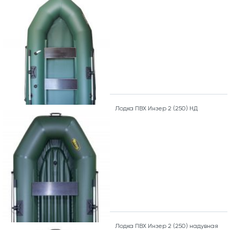
Лодка ПВХ Инзер 2 (250) НД
Лодка ПВХ Инзер 2 (250) надувная